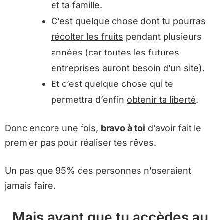
et ta famille.
C’est quelque chose dont tu pourras
récolter les fruits
pendant plusieurs
années (car toutes les futures
entreprises auront besoin d’un site).
Et c’est quelque chose qui te
permettra d’enfin
obtenir ta liberté
.
Donc encore une fois,
bravo à toi
d’avoir fait le
premier pas pour réaliser tes rêves.
Un pas que 95% des personnes n’oseraient
jamais faire.
Mais avant que tu accèdes au