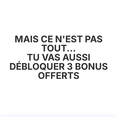
MAIS CE N'EST PAS
TOUT...
TU VAS AUSSI
DÉBLOQUER 3 BONUS
OFFERTS