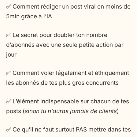
✅ Comment rédiger un post viral en moins de
5min grâce à l’IA
✅ Le secret pour doubler ton nombre
d’abonnés avec une seule petite action par
jour
✅ Comment voler légalement et éthiquement
les abonnés de tes plus gros concurrents
✅ L’élément indispensable sur chacun de tes
posts (
sinon tu n’auras jamais de clients
)
✅ Ce qu’il ne faut surtout PAS mettre dans tes