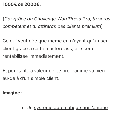
1000€ ou 2000€.
(
Car grâce au Challenge WordPress Pro, tu seras
compétent et tu attireras des clients premium
)
Ce qui veut dire que même en n’ayant qu’un seul
client grâce à cette masterclass, elle sera
rentabilisée immédiatement.
Et pourtant, la valeur de ce programme va bien
au-delà d’un simple client.
Imagine :
Un
système automatique qui t’amène