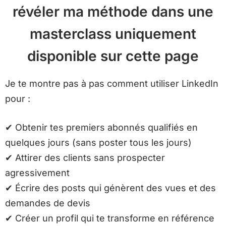
révéler ma méthode dans une
masterclass uniquement
disponible sur cette page
Je te montre pas à pas comment utiliser LinkedIn
pour :
✔
Obtenir tes premiers abonnés qualifiés en
quelques jours (sans poster tous les jours)
✔
Attirer des clients sans prospecter
agressivement
✔
Écrire des posts qui génèrent des vues et des
demandes de devis
✔
Créer un profil qui te transforme en référence