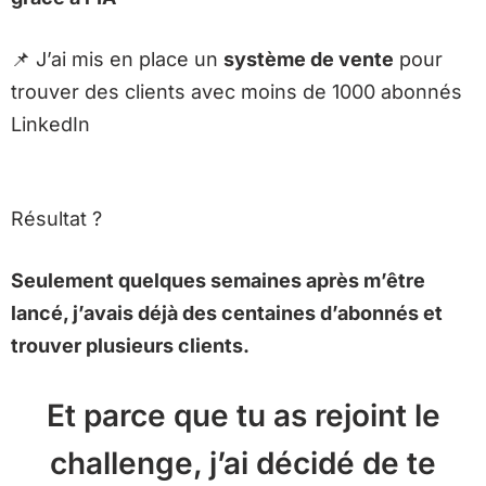
📌
J’ai mis en place un
système de vente
pour
trouver des clients avec moins de 1000 abonnés
LinkedIn
Résultat ?
Seulement quelques semaines après m’être
lancé, j’avais déjà des centaines d’abonnés et
trouver plusieurs clients.
Et parce que tu as rejoint le
challenge, j’ai décidé de te