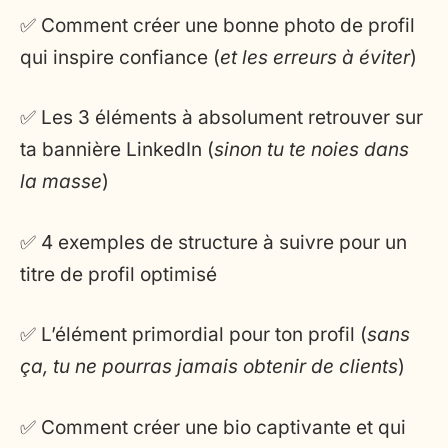
✅ Comment créer une bonne photo de profil
qui inspire confiance (
et les erreurs à éviter
)
✅ Les 3 éléments à absolument retrouver sur
ta bannière LinkedIn (
sinon tu te noies dans
la masse
)
✅ 4 exemples de structure à suivre pour un
titre de profil optimisé
✅ L’élément primordial pour ton profil (
sans
ça, tu ne pourras jamais obtenir de clients
)
✅ Comment créer une bio captivante et qui