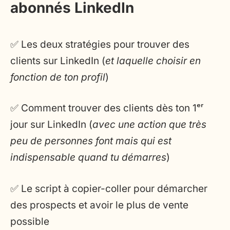
abonnés LinkedIn
✅ Les deux stratégies pour trouver des
clients sur LinkedIn (
et laquelle choisir en
fonction de ton profil
)
✅ Comment trouver des clients dès ton 1ᵉʳ
jour sur LinkedIn (
avec une action que très
peu de personnes font mais qui est
indispensable quand tu démarres
)
✅ Le script à copier-coller pour démarcher
des prospects et avoir le plus de vente
possible