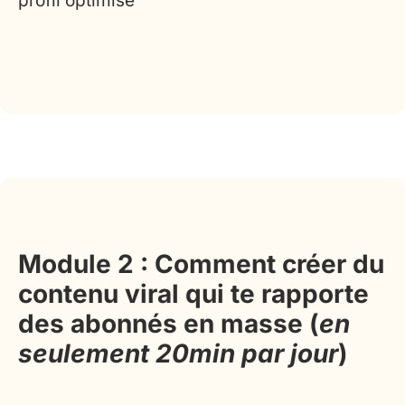
profil optimisé
Module 2 : Comment créer du
contenu viral qui te rapporte
des abonnés en masse (
en
seulement 20min par jour
)