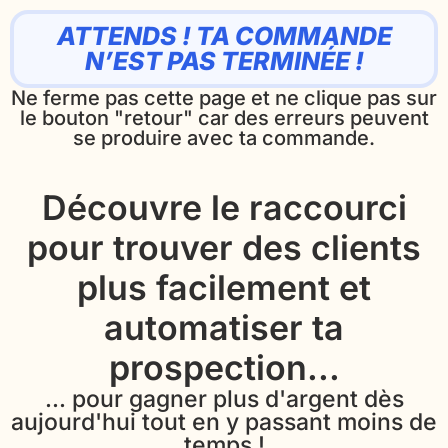
ATTENDS ! TA COMMANDE
N’EST PAS TERMINÉE !
Ne ferme pas cette page et ne clique pas sur
le bouton "retour" car des erreurs peuvent
se produire avec ta commande.
Découvre le raccourci
pour trouver des clients
plus facilement et
automatiser ta
prospection...
... pour gagner plus d'argent dès
aujourd'hui tout en y passant moins de
temps !