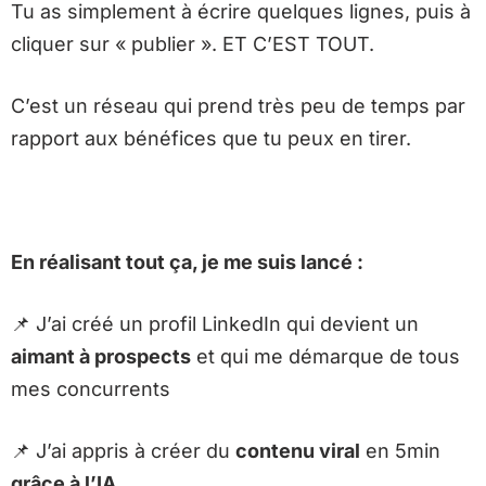
Tu as simplement à écrire quelques lignes, puis à
cliquer sur « publier ». ET C’EST TOUT.
C’est un réseau qui prend très peu de temps par
rapport aux bénéfices que tu peux en tirer.
En réalisant tout ça, je me suis lancé :
📌
J’ai créé un profil LinkedIn qui devient un
aimant à prospects
et qui me démarque de tous
mes concurrents
📌
J’ai appris à créer du
contenu viral
en 5min
grâce à l’IA