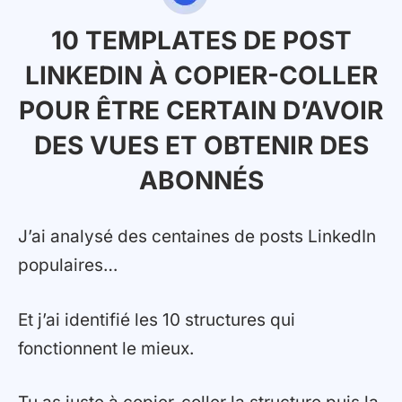
10 TEMPLATES DE POST
LINKEDIN À COPIER-COLLER
POUR ÊTRE CERTAIN D’AVOIR
DES VUES ET OBTENIR DES
ABONNÉS
J’ai analysé des centaines de posts LinkedIn
populaires…
Et j’ai identifié les 10 structures qui
fonctionnent le mieux.