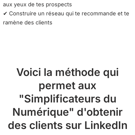
aux yeux de tes prospects
✔
Construire un réseau qui te recommande et te
ramène des clients
Voici la méthode qui
permet aux
"Simplificateurs du
Numérique" d'obtenir
des clients sur LinkedIn