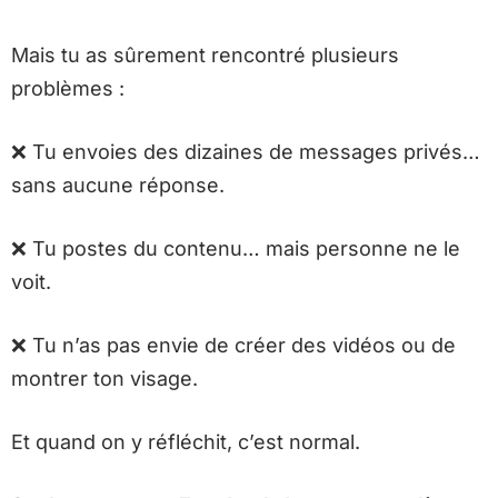
Mais tu as sûrement rencontré plusieurs
problèmes :
❌
Tu envoies des dizaines de messages privés…
sans aucune réponse.
❌
Tu postes du contenu… mais personne ne le
voit.
❌ Tu n’as pas envie de créer des vidéos ou de
montrer ton visage.
Et quand on y réfléchit, c’est normal.