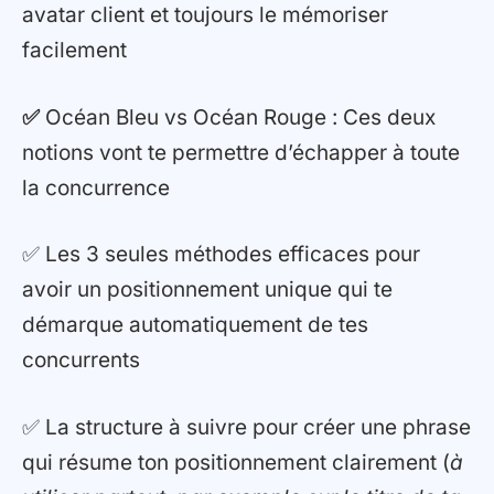
avatar client et toujours le mémoriser
facilement
✅
Océan Bleu vs Océan Rouge : Ces deux
notions vont te permettre d’échapper à toute
la concurrence
✅ Les 3 seules méthodes efficaces pour
avoir un positionnement unique qui te
démarque automatiquement de tes
concurrents
✅ La structure à suivre pour créer une phrase
qui résume ton positionnement clairement (
à