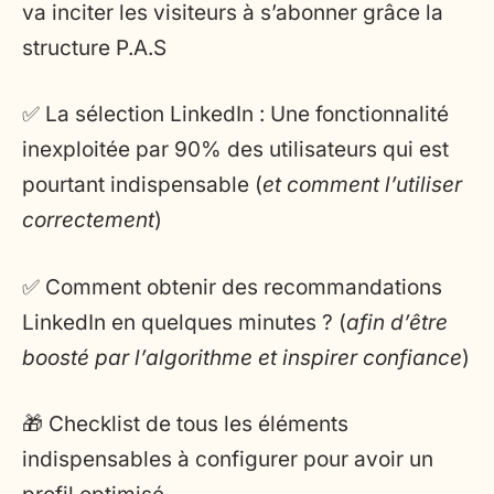
va inciter les visiteurs à s’abonner grâce la
structure P.A.S
✅ La sélection LinkedIn : Une fonctionnalité
inexploitée par 90% des utilisateurs qui est
pourtant indispensable (
et comment l’utiliser
correctement
)
✅ Comment obtenir des recommandations
LinkedIn en quelques minutes ? (
afin d’être
boosté par l’algorithme et inspirer confiance
)
🎁 Checklist de tous les éléments
indispensables à configurer pour avoir un