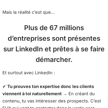
Mais la réalité c’est que…
Plus de 67 millions
d’entreprises sont présentes
sur LinkedIn et prêtes à se faire
démarcher.
Et surtout avec LinkedIn :
✔
Tu prouves ton expertise donc les clients
viennent à toi naturellement
→ En créant du
contenu, tu vas intéresser des prospects. C’est