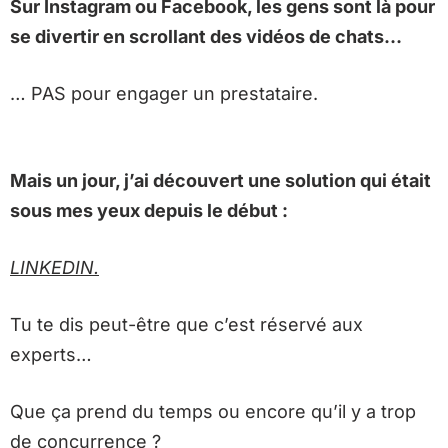
Sur Instagram ou Facebook, les gens sont là pour
se divertir en scrollant des vidéos de chats…
… PAS pour engager un prestataire.
Mais un jour, j’ai découvert une solution qui était
sous mes yeux depuis le début :
LINKEDIN.
Tu te dis peut-être que c’est réservé aux
experts…
Que ça prend du temps ou encore qu’il y a trop
de concurrence ?