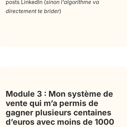
posts LinkedIn (
sinon l’algorithme va
directement te brider
)
Module 3 : Mon système de
vente qui m’a permis de
gagner plusieurs centaines
d’euros avec moins de 1000