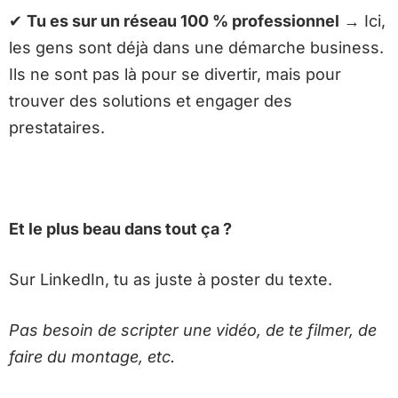
✔
Tu es sur un réseau 100 % professionnel
→
Ici,
les gens sont déjà dans une démarche business.
Ils ne sont pas là pour se divertir, mais pour
trouver des solutions et engager des
prestataires.
Et le plus beau dans tout ça ?
Sur LinkedIn, tu as juste à poster du texte.
Pas besoin de scripter une vidéo, de te filmer, de
faire du montage, etc.