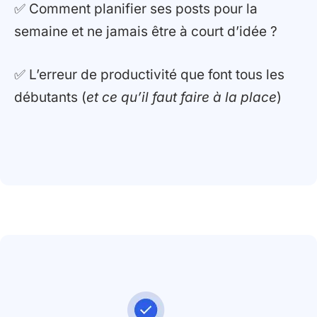
✅ Comment planifier ses posts pour la
semaine et ne jamais être à court d’idée ?
✅ L’erreur de productivité que font tous les
débutants (
et ce qu’il faut faire à la place
)