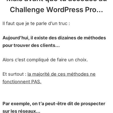
Challenge WordPress Pro…
Il faut que je te parle d’un truc :
Aujourd’hui, il existe des dizaines de méthodes
pour trouver des clients…
Alors c’est compliqué de faire un choix.
Et surtout :
la majorité de ces méthodes ne
fonctionnent PAS.
Par exemple, on t’a peut-être dit de prospecter
sur les réseaux…