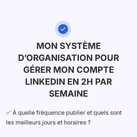
MON SYSTÈME
D’ORGANISATION POUR
GÉRER MON COMPTE
LINKEDIN EN 2H PAR
SEMAINE
✅ À quelle fréquence publier et quels sont
les meilleurs jours et horaires ?