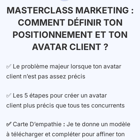
MASTERCLASS MARKETING :
COMMENT DÉFINIR TON
POSITIONNEMENT ET TON
AVATAR CLIENT ?
✅ Le problème majeur lorsque ton avatar
client n’est pas assez précis
✅ Les 5 étapes pour créer un avatar
client plus précis que tous tes concurrents
✅
Carte D’empathie
:
Je te donne un modèle
à télécharger et compléter pour affiner ton