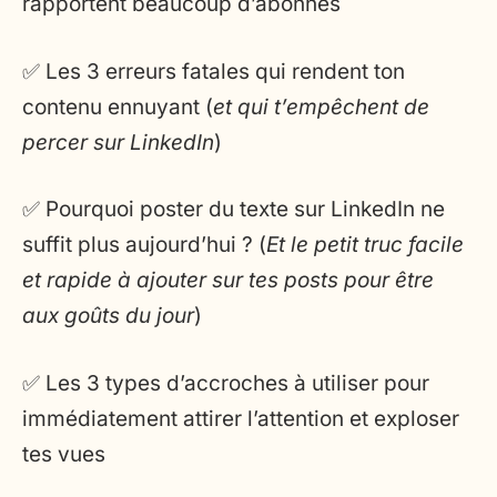
rapportent beaucoup d’abonnés
✅ Les 3 erreurs fatales qui rendent ton
contenu ennuyant (
et qui t’empêchent de
percer sur LinkedIn
)
✅ Pourquoi poster du texte sur LinkedIn ne
suffit plus aujourd’hui ? (
Et le petit truc facile
et rapide à ajouter sur tes posts pour être
aux goûts du jour
)
✅ Les 3 types d’accroches à utiliser pour
immédiatement attirer l’attention et exploser
tes vues