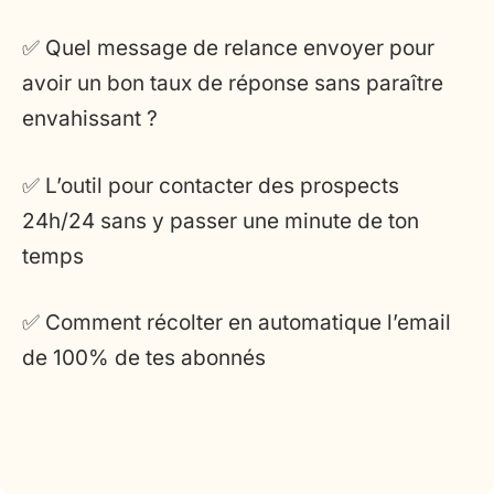
✅ Quel message de relance envoyer pour
avoir un bon taux de réponse sans paraître
envahissant ?
✅ L’outil pour contacter des prospects
24h/24 sans y passer une minute de ton
temps
✅ Comment récolter en automatique l’email
de 100% de tes abonnés