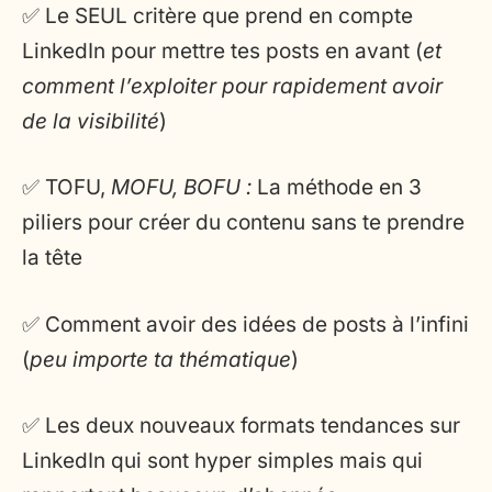
✅ Le SEUL critère que prend en compte
LinkedIn pour mettre tes posts en avant (
et
comment l’exploiter pour rapidement avoir
de la visibilité
)
✅ TOFU,
MOFU, BOFU :
La méthode en 3
piliers pour créer du contenu sans te prendre
la tête
✅ Comment avoir des idées de posts à l’infini
(
peu importe ta thématique
)
✅ Les deux nouveaux formats tendances sur
LinkedIn qui sont hyper simples mais qui