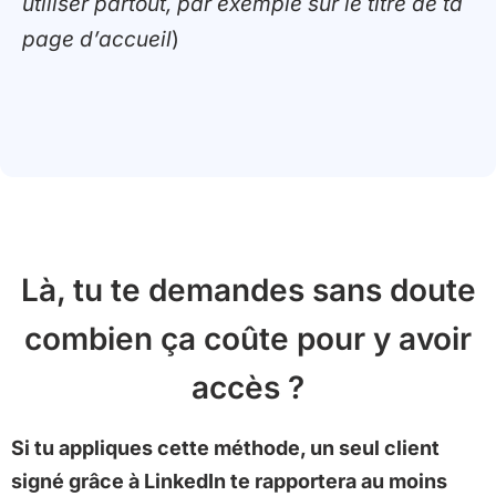
utiliser partout, par exemple sur le titre de ta
page d’accueil
)
Là, tu te demandes sans doute
combien ça coûte pour y avoir
accès ?
Si tu appliques cette méthode, un seul client
signé grâce à LinkedIn te rapportera au moins