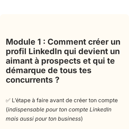
Module 1 : Comment créer un
profil LinkedIn qui devient un
aimant à prospects et qui te
démarque de tous tes
concurrents ?
✅ L’étape à faire avant de créer ton compte
(
indispensable pour ton compte LinkedIn
mais aussi pour ton business
)